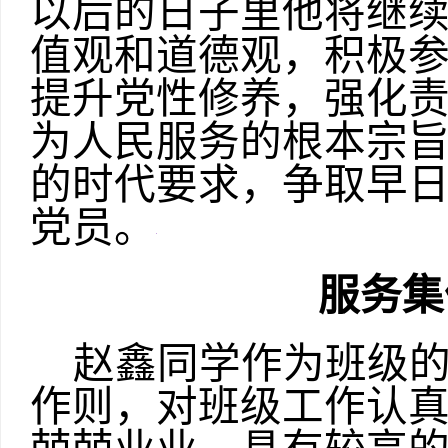
以后的日子里他将继
值观和道德观，积极
提升党性修养，强化
为人民服务的根本宗
的时代要求，争取早
党员。
服务集
赵鑫同学作为班级
作则，对班级工作认