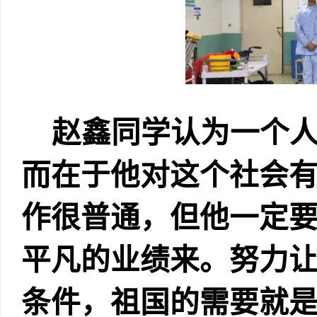
赵鑫同学认为一个
而在于他对这个社会
作很普通，但他一定
平凡的业绩来。努力
条件，祖国的需要就