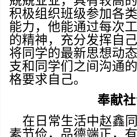
兢兢业业，具有较高
积极组织班级参加各
能力，他能通过每次
的精神，充分发挥自
将同学的最新思想动
支和同学们之间沟通
格要求自己。
奉献社
在日常生活中赵鑫
素节俭，品德端正，