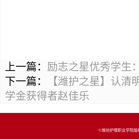
上一篇：
励志之星优秀学生
下一篇：
【潍护之星】认清明
学金获得者赵佳乐
©潍坊护理职业学院版