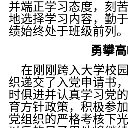
并端正学习态度，刻
地选择学习内容，勤
绩始终处于班级前列
勇攀高
在刚刚跨入大学校
织递交了入党申请书
时俱进并认真学习党
育方针政策，积极参
党组织的严格考核下