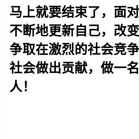
马上就要结束了，面
不断地更新自己，改
争取在激烈的社会竞
社会做出贡献，做一
人！