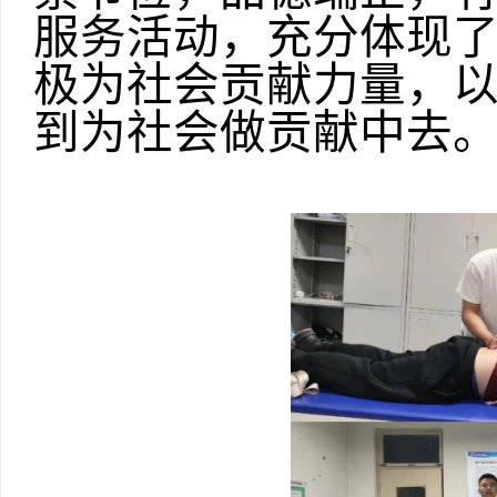
服务活动，充分体现
极为社会贡献力量，
到为社会做贡献中去