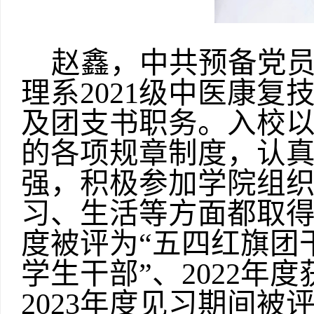
赵鑫，中共预备党
理系2021级中医康
及团支书职务。入校
的各项规章制度，认
强，积极参加学院组
习、生活等方面都取得
度被评为“五四红旗团干
学生干部”、2022年
2023年度见习期间被评