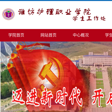
学院首页
网站首页
中心概况
学